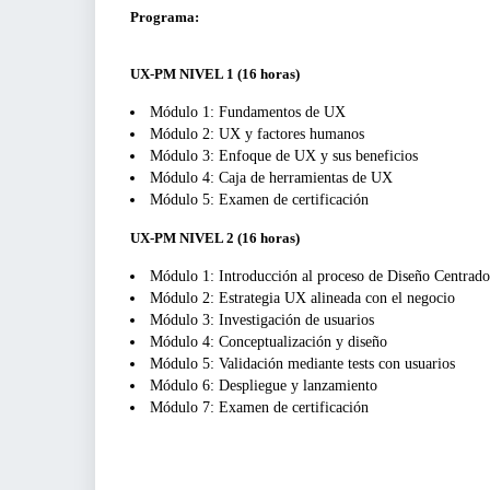
Programa:
UX-PM NIVEL 1 (16 horas)
Módulo 1: Fundamentos de UX
Módulo 2: UX y factores humanos
Módulo 3: Enfoque de UX y sus beneficios
Módulo 4: Caja de herramientas de UX
Módulo 5: Examen de certificación
UX-PM NIVEL 2 (16 horas)
Módulo 1: Introducción al proceso de Diseño Centrado
Módulo 2: Estrategia UX alineada con el negocio
Módulo 3: Investigación de usuarios
Módulo 4: Conceptualización y diseño
Módulo 5: Validación mediante tests con usuarios
Módulo 6: Despliegue y lanzamiento
Módulo 7: Examen de certificación