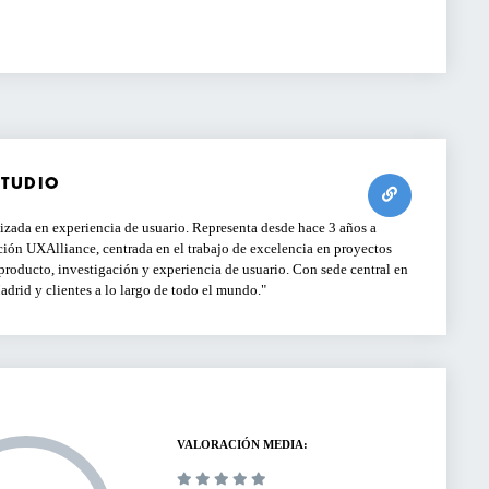
STUDIO
zada en experiencia de usuario. Representa desde hace 3 años a
ción UXAlliance, centrada en el trabajo de excelencia en proyectos
producto, investigación y experiencia de usuario. Con sede central en
adrid y clientes a lo largo de todo el mundo.
VALORACIÓN MEDIA: