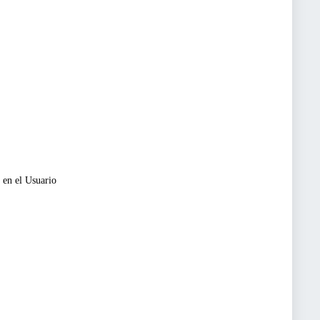
 en el Usuario