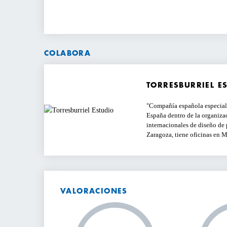
COLABORA
TORRESBURRIEL E
Compañía española especiali
España dentro de la organiza
internacionales de diseño de 
Zaragoza, tiene oficinas en M
VALORACIONES