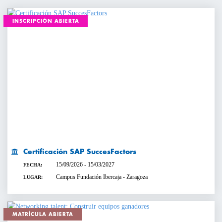
INSCRIPCIÓN ABIERTA
Certificación SAP SuccesFactors
15/09/2026 - 15/03/2027
FECHA:
Campus Fundación Ibercaja - Zaragoza
LUGAR:
MATRÍCULA ABIERTA