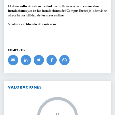
El
desarrollo de esta actividad
puede llevarse a cabo
en vuestras
instalaciones
y/o
en las instalaciones del Campus Ibercaja
, además se
ofrece la posibilidad de f
ormato on line
.
Se ofrece
certificado de asistencia
.
COMPARTIR
VALORACIONES