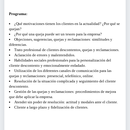
BUSCAR
Programa:
¿Qué motivaciones tienen los clientes en la actualidad? ¿Por qué se
quejan?
¿Por qué una queja puede ser un tesoro para la empresa?
Objeciones, sugerencias, quejas y reclamaciones: similitudes y
diferencias.
Trato profesional de clientes descontentos, quejas y reclamaciones.
Aclaración de errores y malentendidos.
Habilidades sociales profesionales para la personalización del
cliente descontento y emocionalmente enfadado.
Utilización de los diferentes canales de comunicación para las
quejas y reclamaciones: presencial, telefónico, online.
Resolución de la situación complicada y seguimiento del cliente
descontento.
Gestión de las quejas y reclamaciones: procedimientos de mejora
que debe aplicar la empresa.
Atender sin poder de resolución: actitud y modales ante el cliente.
Cliente a largo plazo y fidelización de clientes.