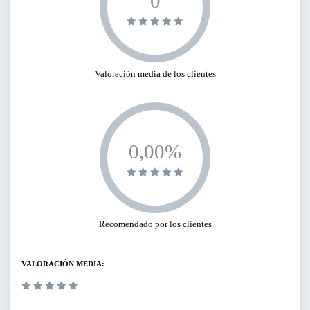
0
Valoración media de los clientes
0,00%
Recomendado por los clientes
VALORACIÓN MEDIA: