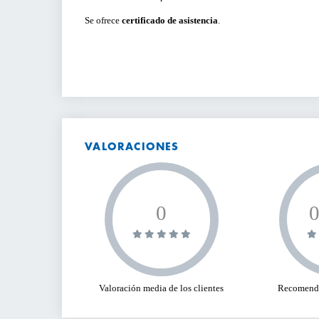
Se ofrece
certificado de asistencia
.
VALORACIONES
0
Valoración media de los clientes
Recomenda