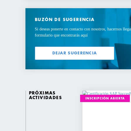
BUZÓN DE SUGERENCIA
Si deseas ponerte en contacto con nosotros, hacernos llega
formulario que encontrarás aquí
DEJAR SUGERENCIA
PRÓXIMAS
ACTIVIDADES
INSCRIPCIÓN ABIERTA