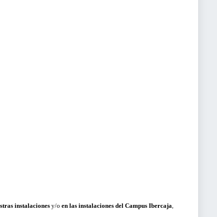
stras instalaciones
y/o
en las instalaciones del Campus Ibercaja
,