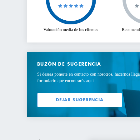
Valoración media de los clientes
Recomenda
BUZÓN DE SUGERENCIA
Si deseas ponerte en contacto con nosotros, hacernos llega
formulario que encontrarás aquí
DEJAR SUGERENCIA