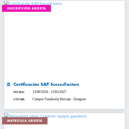
INSCRIPCIÓN ABIERTA
Certificación SAP SuccesFactors
15/09/2026 - 15/03/2027
FECHA:
Campus Fundación Ibercaja - Zaragoza
LUGAR:
MATRÍCULA ABIERTA