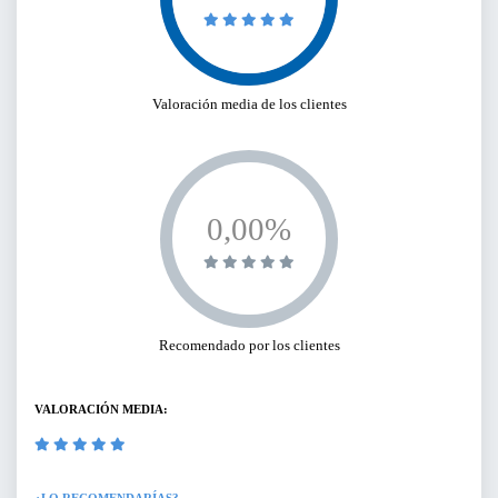
Valoración media de los clientes
0,00%
Recomendado por los clientes
VALORACIÓN MEDIA: