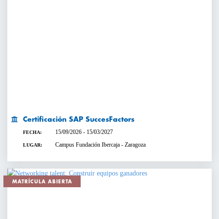
Certificación SAP SuccesFactors
15/09/2026 - 15/03/2027
FECHA:
Campus Fundación Ibercaja - Zaragoza
LUGAR:
MATRÍCULA ABIERTA