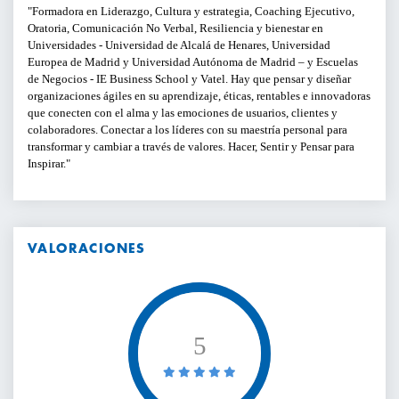
Formadora en Liderazgo, Cultura y estrategia, Coaching Ejecutivo,
Oratoria, Comunicación No Verbal, Resiliencia y bienestar en
Universidades - Universidad de Alcalá de Henares, Universidad
Europea de Madrid y Universidad Autónoma de Madrid – y Escuelas
de Negocios - IE Business School y Vatel. Hay que pensar y diseñar
organizaciones ágiles en su aprendizaje, éticas, rentables e innovadoras
que conecten con el alma y las emociones de usuarios, clientes y
colaboradores. Conectar a los líderes con su maestría personal para
transformar y cambiar a través de valores. Hacer, Sentir y Pensar para
Inspirar.
VALORACIONES
5