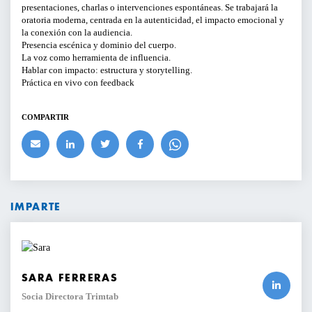
presentaciones, charlas o intervenciones espontáneas. Se trabajará la
oratoria moderna, centrada en la autenticidad, el impacto emocional y
la conexión con la audiencia.
Presencia escénica y dominio del cuerpo.
La voz como herramienta de influencia.
Hablar con impacto: estructura y storytelling.
Práctica en vivo con feedback
COMPARTIR
IMPARTE
SARA FERRERAS
Socia Directora Trimtab