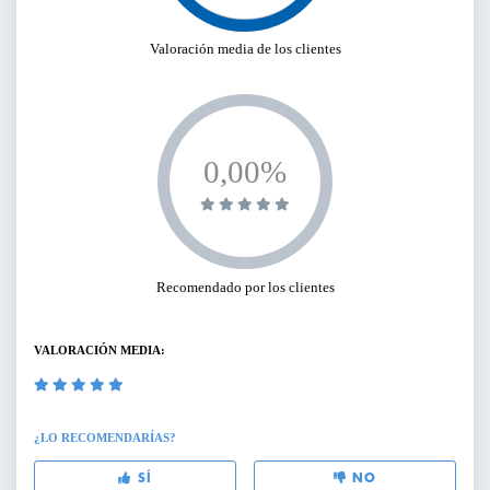
Valoración media de los clientes
0,00%
Recomendado por los clientes
VALORACIÓN MEDIA:
¿LO RECOMENDARÍAS?
SÍ
NO