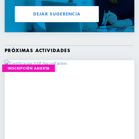
DEJAR SUGERENCIA
PRÓXIMAS ACTIVIDADES
INSCRIPCIÓN ABIERTA