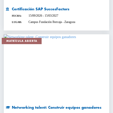
Certificación SAP SuccesFactors
15/09/2026 - 15/03/2027
FECHA:
Campus Fundación Ibercaja - Zaragoza
LUGAR:
MATRÍCULA ABIERTA
Networking talent: Construir equipos ganadores