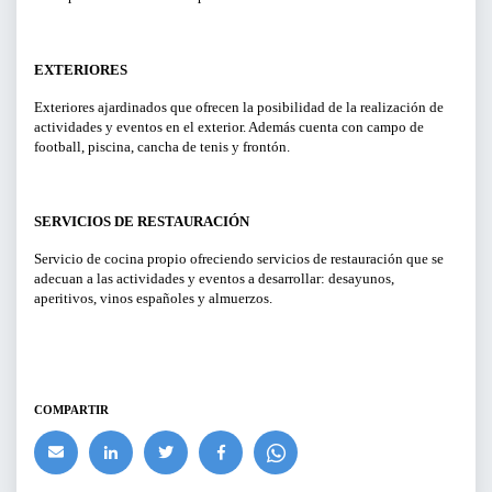
EXTERIORES
Exteriores ajardinados que ofrecen la posibilidad de la realización de
actividades y eventos en el exterior. Además cuenta con campo de
football, piscina, cancha de tenis y frontón.
SERVICIOS DE RESTAURACIÓN
Servicio de cocina propio ofreciendo servicios de restauración que se
adecuan a las actividades y eventos a desarrollar: desayunos,
aperitivos, vinos españoles y almuerzos.
COMPARTIR