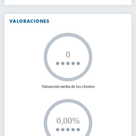
VALORACIONES
0
Valoración media de los clientes
0,00%