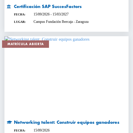
Certificación SAP SuccesFactors
15/09/2026 - 15/03/2027
FECHA:
Campus Fundación Ibercaja - Zaragoza
LUGAR:
MATRÍCULA ABIERTA
Networking talent: Construir equipos ganadores
15/09/2026
FECHA: