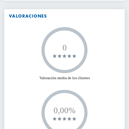
VALORACIONES
0
Valoración media de los clientes
0,00%