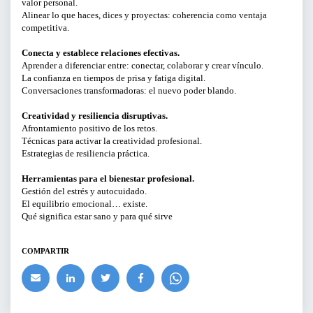
valor personal.
Alinear lo que haces, dices y proyectas: coherencia como ventaja
BUSCAR
competitiva.
Conecta y establece relaciones efectivas.
Aprender a diferenciar entre: conectar, colaborar y crear vínculo.
La confianza en tiempos de prisa y fatiga digital.
Conversaciones transformadoras: el nuevo poder blando.
Creatividad y resiliencia disruptivas.
Afrontamiento positivo de los retos.
Técnicas para activar la creatividad profesional.
Estrategias de resiliencia práctica.
Herramientas para el bienestar profesional.
Gestión del estrés y autocuidado.
El equilibrio emocional… existe.
Qué significa estar sano y para qué sirve
COMPARTIR