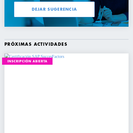
DEJAR SUGERENCIA
PRÓXIMAS ACTIVIDADES
INSCRIPCIÓN ABIERTA