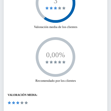
3
Valoración media de los clientes
0,00%
Recomendado por los clientes
VALORACIÓN MEDIA: