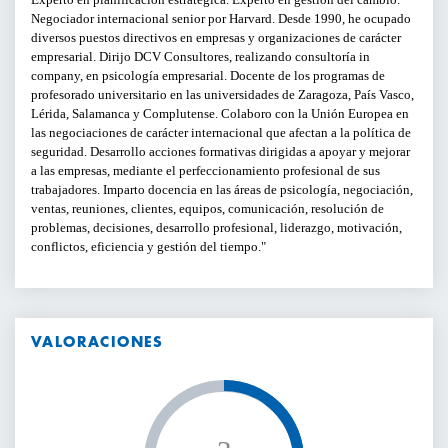
Negociador internacional senior por Harvard. Desde 1990, he ocupado
diversos puestos directivos en empresas y organizaciones de carácter
empresarial. Dirijo DCV Consultores, realizando consultoría in
company, en psicología empresarial. Docente de los programas de
profesorado universitario en las universidades de Zaragoza, País Vasco,
Lérida, Salamanca y Complutense. Colaboro con la Unión Europea en
las negociaciones de carácter internacional que afectan a la política de
seguridad. Desarrollo acciones formativas dirigidas a apoyar y mejorar
a las empresas, mediante el perfeccionamiento profesional de sus
trabajadores. Imparto docencia en las áreas de psicología, negociación,
ventas, reuniones, clientes, equipos, comunicación, resolución de
problemas, decisiones, desarrollo profesional, liderazgo, motivación,
conflictos, eficiencia y gestión del tiempo.
VALORACIONES