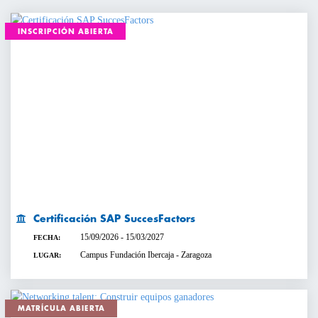
INSCRIPCIÓN ABIERTA
Certificación SAP SuccesFactors
15/09/2026 - 15/03/2027
FECHA:
Campus Fundación Ibercaja - Zaragoza
LUGAR:
MATRÍCULA ABIERTA