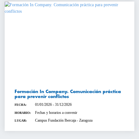
Formación In Company. Comunicación práctica
para prevenir conflictos
01/01/2026 - 31/12/2026
FECHA:
Fechas y horarios a convenir
HORARIO:
Campus Fundación Ibercaja - Zaragoza
LUGAR: