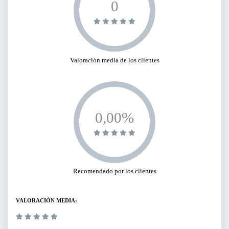
0
BUSCAR
Valoración media de los clientes
0,00%
Recomendado por los clientes
VALORACIÓN MEDIA: