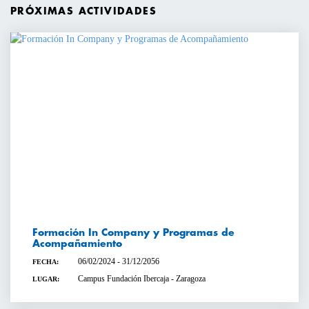
PRÓXIMAS ACTIVIDADES
Formación In Company y Programas de
Acompañamiento
06/02/2024 - 31/12/2056
FECHA:
Campus Fundación Ibercaja - Zaragoza
LUGAR: