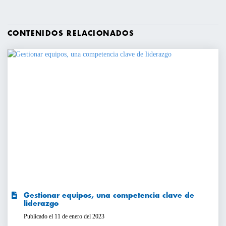
CONTENIDOS RELACIONADOS
Gestionar equipos, una competencia clave de
liderazgo
Publicado el 11 de enero del 2023