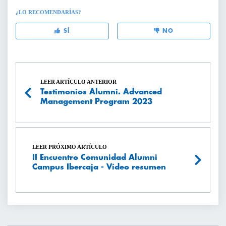
¿LO RECOMENDARÍAS?
SÍ
NO
LEER ARTÍCULO ANTERIOR
Testimonios Alumni. Advanced
Management Program 2023
LEER PRÓXIMO ARTÍCULO
II Encuentro Comunidad Alumni
Campus Ibercaja - Vídeo resumen