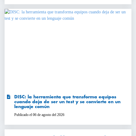
DISC: la herramienta que transforma equipos
cuando deja de ser un test y se convierte en un
lenguaje común
Publicado el 06 de agosto del 2026