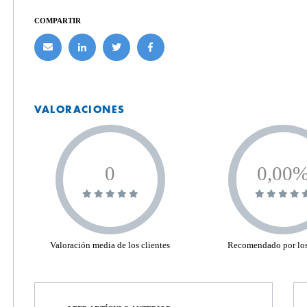
COMPARTIR
VALORACIONES
0
0,00
Valoración media de los clientes
Recomendado por los