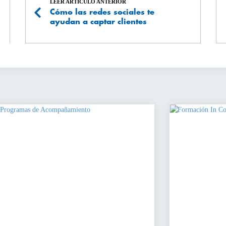
LEER ARTÍCULO ANTERIOR
Cómo las redes sociales te
ayudan a captar clientes