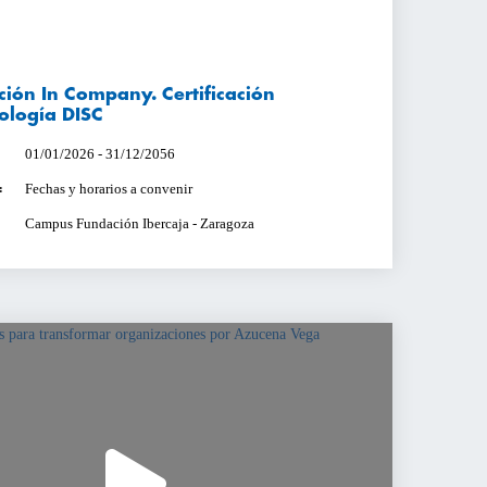
ión In Company. Certificación
ología DISC
01/01/2026 - 31/12/2056
Fechas y horarios a convenir
:
Campus Fundación Ibercaja - Zaragoza