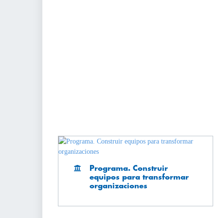
Programa. Construir
equipos para transformar
organizaciones