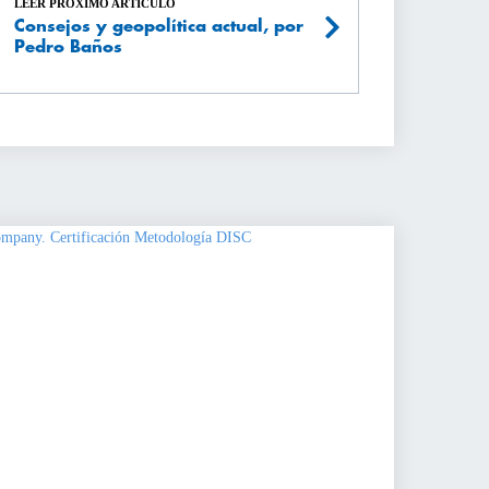
LEER PRÓXIMO ARTÍCULO
Consejos y geopolítica actual, por
Pedro Baños