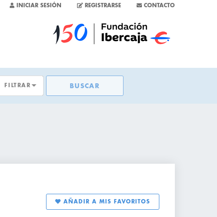
INICIAR SESIÓN
REGISTRARSE
CONTACTO
FILTRAR
BUSCAR
TAS
S
SAS
AÑADIR A MIS FAVORITOS