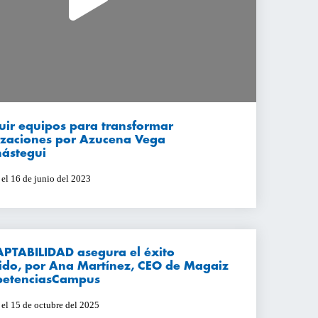
uir equipos para transformar
izaciones por Azucena Vega
ástegui
 el 16 de junio del 2023
PTABILIDAD asegura el éxito
ido, por Ana Martínez, CEO de Magaiz
etenciasCampus
 el 15 de octubre del 2025