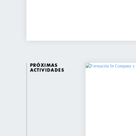
PRÓXIMAS
ACTIVIDADES