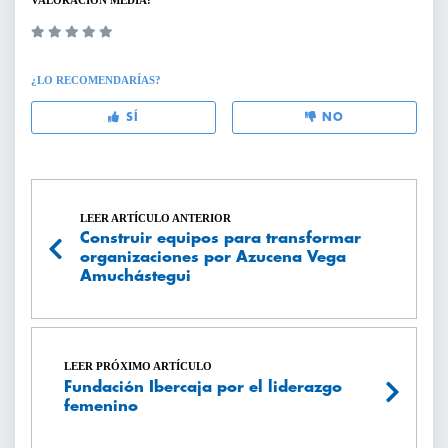
VALORACIÓN MEDIA:
¿LO RECOMENDARÍAS?
SÍ
NO
LEER ARTÍCULO ANTERIOR
Construir equipos para transformar
organizaciones por Azucena Vega
Amuchástegui
LEER PRÓXIMO ARTÍCULO
Fundación Ibercaja por el liderazgo
femenino