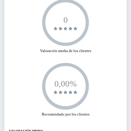
BUSCAR
0
Valoración media de los clientes
0,00%
Recomendado por los clientes