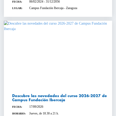
06/02/2024 - 31/12/2056
FECHA:
Campus Fundación Ibercaja - Zaragoza
LUGAR:
Descubre las novedades del curso 2026-2027 de
Campus Fundación Ibercaja
17/09/2026
FECHA:
Jueves, de 18.30 a 21 h.
HORARIO: