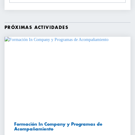
PRÓXIMAS ACTIVIDADES
Formación In Company y Programas de
Acompañamiento