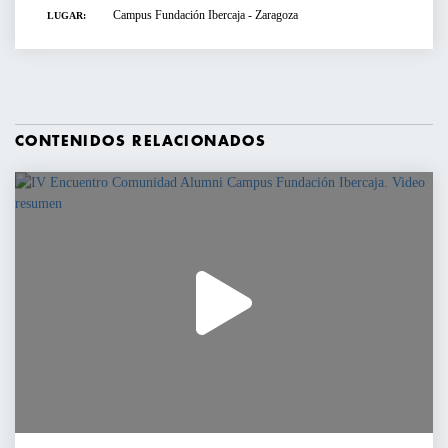
Campus Fundación Ibercaja - Zaragoza
LUGAR:
CONTENIDOS RELACIONADOS