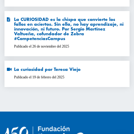
La CURIOSIDAD es la chispa que convierte los
fallos en aciertos. Sin ella, no hay aprendizaje, ni
innovación, ni futuro. Por Sergio Martínez
Valtueña, cofundador de Zebra
#CompetenciasCampus
Publicado el 26 de noviembre del 2025
La curiosidad por Teresa Viejo
Publicado el 19 de febrero del 2025