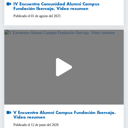
IV Encuentro Comunidad Alumni Campus
Fundación Ibercaja. Video resumen
Publicado el 01 de agosto del 2025
V Encuentro Alumni Campus Fundación Ibercaja.
Video resumen
Publicado el 12 de junio del 2026