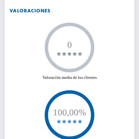
VALORACIONES
0
Valoración media de los clientes
100,00%