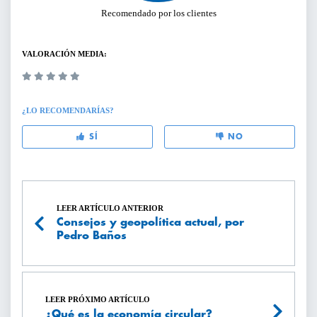
Recomendado por los clientes
VALORACIÓN MEDIA:
¿LO RECOMENDARÍAS?
SÍ
NO
LEER ARTÍCULO ANTERIOR
Consejos y geopolítica actual, por
Pedro Baños
LEER PRÓXIMO ARTÍCULO
¿Qué es la economía circular?