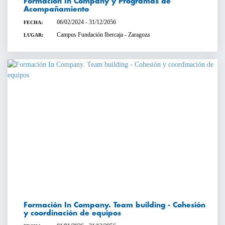
Formación In Company y Programas de
Acompañamiento
06/02/2024 - 31/12/2056
FECHA:
Campus Fundación Ibercaja - Zaragoza
LUGAR:
Formación In Company. Team building - Cohesión
y coordinación de equipos