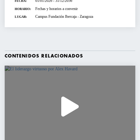
01/01/2026 - 31/12/2056
FECHA:
Fechas y horarios a convenir
HORARIO:
Campus Fundación Ibercaja - Zaragoza
LUGAR:
CONTENIDOS RELACIONADOS