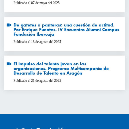
Publicado el 07 de mayo del 2025
De gatetes a panteras: una cuestión de actitud.
Por Enrique Fuentes. IV Encuentro Alumni Campus
Fundación Ibercaja
Publicado el 18 de agosto del 2025
El impulso del talento joven en las
organizaciones. Programa Multicompañía de
Desarrollo de Talento en Aragón
Publicado el 21 de agosto del 2025