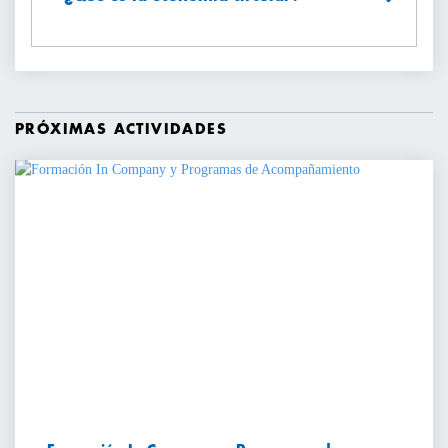
PRÓXIMAS ACTIVIDADES