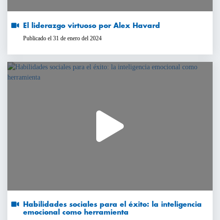
El liderazgo virtuoso por Alex Havard
Publicado el 31 de enero del 2024
Habilidades sociales para el éxito: la inteligencia
emocional como herramienta