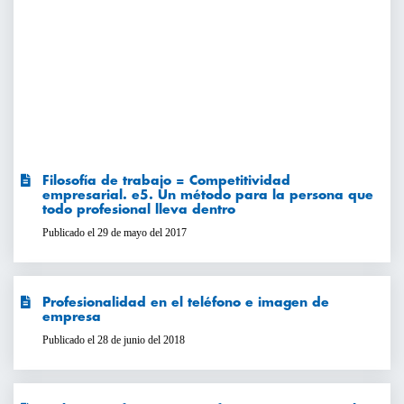
Filosofía de trabajo = Competitividad
empresarial. e5. Un método para la persona que
todo profesional lleva dentro
Publicado el 29 de mayo del 2017
Profesionalidad en el teléfono e imagen de
empresa
Publicado el 28 de junio del 2018