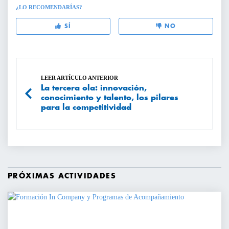
¿LO RECOMENDARÍAS?
SÍ
NO
LEER ARTÍCULO ANTERIOR
La tercera ola: innovación,
conocimiento y talento, los pilares
para la competitividad
PRÓXIMAS ACTIVIDADES