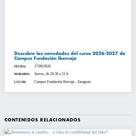
Descubre las novedades del curso 2026-2027 de
Campus Fundación Ibercaja
17/09/2026
FECHA:
Jueves, de 18.30 a 21 h.
HORARIO:
Campus Fundación Ibercaja - Zaragoza
LUGAR:
CONTENIDOS RELACIONADOS