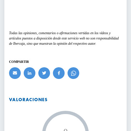
Todas las opiniones, comentarios o afirmaciones vertidas en los vídeos y
artículos puestos a disposición desde este servicio web no son responsabilidad
de Ibercaja, sino que muestran la opinión del respectivo autor.
COMPARTIR
VALORACIONES