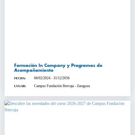
Formación In Company y Programas de
Acompañamiento
06/02/2024 - 31/12/2056
FECHA:
Campus Fundación Ibercaja - Zaragoza
LUGAR: