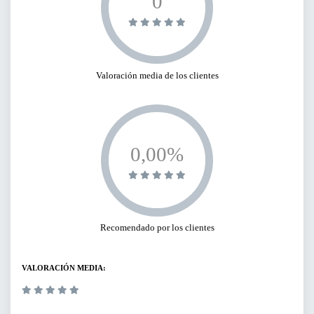
0
Valoración media de los clientes
0,00%
Recomendado por los clientes
VALORACIÓN MEDIA: