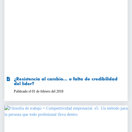
¿Resistencia al cambio... o falta de credibilidad
del líder?
Publicado el 01 de febrero del 2018