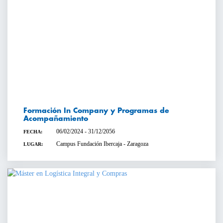
Formación In Company y Programas de
Acompañamiento
06/02/2024 - 31/12/2056
FECHA:
Campus Fundación Ibercaja - Zaragoza
LUGAR: