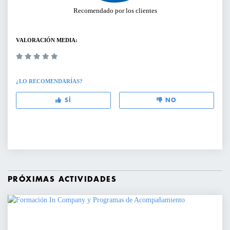
Recomendado por los clientes
VALORACIÓN MEDIA:
¿LO RECOMENDARÍAS?
SÍ
NO
PRÓXIMAS ACTIVIDADES