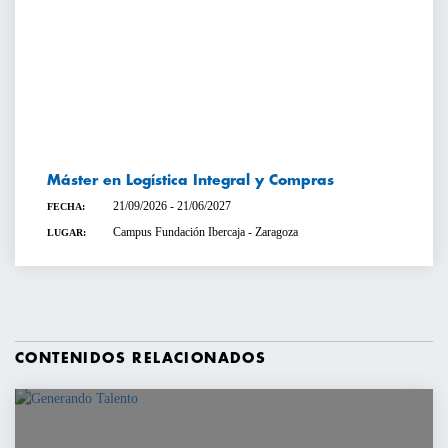
Máster en Logística Integral y Compras
21/09/2026 - 21/06/2027
FECHA:
Campus Fundación Ibercaja - Zaragoza
LUGAR:
CONTENIDOS RELACIONADOS