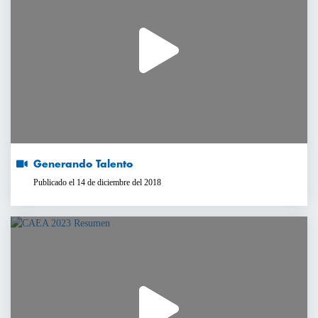
Generando Talento
Publicado el 14 de diciembre del 2018