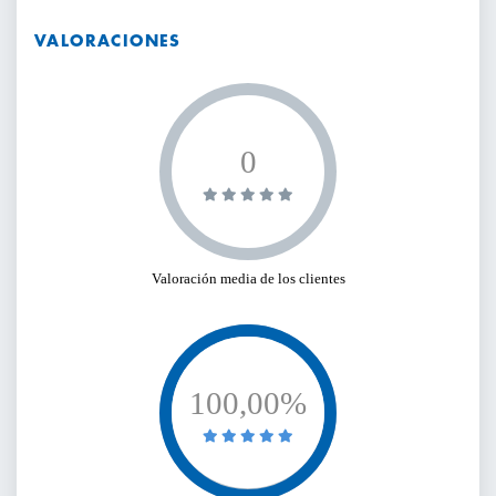
VALORACIONES
BUSCAR
0
Valoración media de los clientes
100,00%