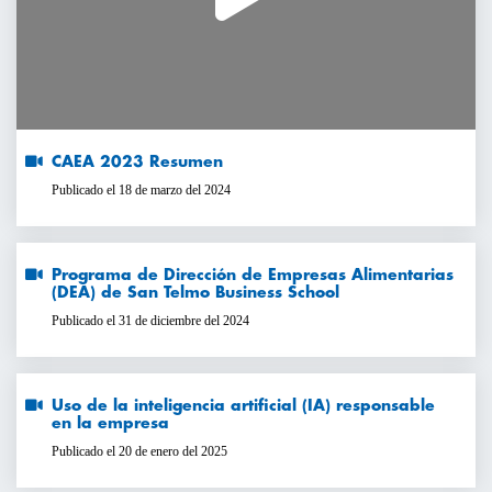
CAEA 2023 Resumen
Publicado el 18 de marzo del 2024
Programa de Dirección de Empresas Alimentarias
(DEA) de San Telmo Business School
Publicado el 31 de diciembre del 2024
Uso de la inteligencia artificial (IA) responsable
en la empresa
Publicado el 20 de enero del 2025