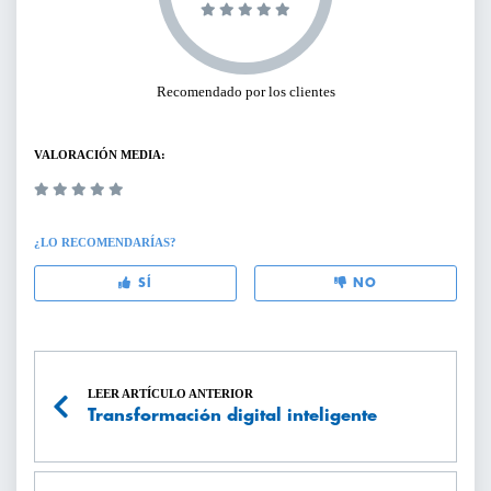
Recomendado por los clientes
VALORACIÓN MEDIA:
¿LO RECOMENDARÍAS?
SÍ
NO
LEER ARTÍCULO ANTERIOR
Transformación digital inteligente