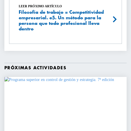
LEER PRÓXIMO ARTÍCULO
Filosofía de trabajo = Competitividad
empresarial. e5. Un método para la
persona que todo profesional lleva
dentro
PRÓXIMAS ACTIVIDADES