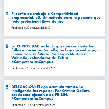
Filosofía de trabajo = Competitividad
empresarial. e5. Un método para la persona que
todo profesional lleva dentro
Publicado el 29 de mayo del 2017
La CURIOSIDAD es la chispa que convierte los
fallos en aciertos. Sin ella, no hay aprendizaje, ni
innovación, ni futuro. Por Sergio Martínez
Valtueña, cofundador de Zebra
#CompetenciasCampus
Publicado el 26 de noviembre del 2025
DELEGACIÓN: El ego acumula tareas. La
inteligencia las reparte. Por Cristina Gallart,
presidenta ejecutiva de FRIBIN.
#CompetenciasCampus
Publicado el 17 de diciembre del 2025