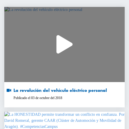
La revolución del vehículo eléctrico personal
Publicado el 03 de octubre del 2018