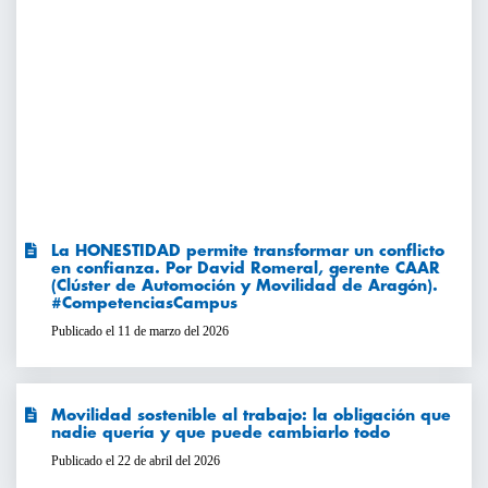
La HONESTIDAD permite transformar un conflicto
en confianza. Por David Romeral, gerente CAAR
(Clúster de Automoción y Movilidad de Aragón).
#CompetenciasCampus
Publicado el 11 de marzo del 2026
Movilidad sostenible al trabajo: la obligación que
nadie quería y que puede cambiarlo todo
Publicado el 22 de abril del 2026