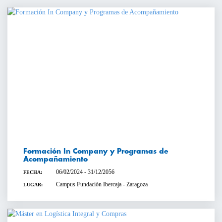
Formación In Company y Programas de
Acompañamiento
06/02/2024 - 31/12/2056
FECHA:
Campus Fundación Ibercaja - Zaragoza
LUGAR: