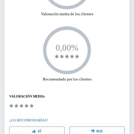
Valoración media de los clientes
0,00%
Recomendado por los clientes
VALORACIÓN MEDIA:
¿LO RECOMENDARÍAS?
SÍ
NO