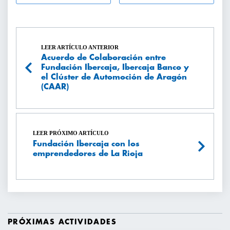
LEER ARTÍCULO ANTERIOR
Acuerdo de Colaboración entre
Fundación Ibercaja, Ibercaja Banco y
el Clúster de Automoción de Aragón
(CAAR)
LEER PRÓXIMO ARTÍCULO
Fundación Ibercaja con los
emprendedores de La Rioja
PRÓXIMAS ACTIVIDADES