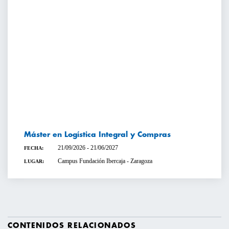
Máster en Logística Integral y Compras
21/09/2026 - 21/06/2027
FECHA:
Campus Fundación Ibercaja - Zaragoza
LUGAR:
CONTENIDOS RELACIONADOS