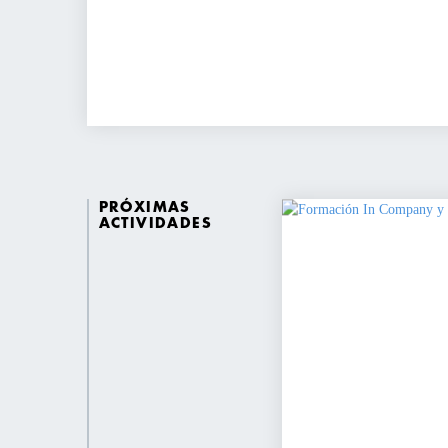
PRÓXIMAS
ACTIVIDADES