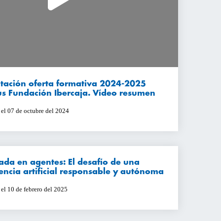
tación oferta formativa 2024-2025
s Fundación Ibercaja. Vídeo resumen
 el 07 de octubre del 2024
ada en agentes: El desafío de una
gencia artificial responsable y autónoma
el 10 de febrero del 2025