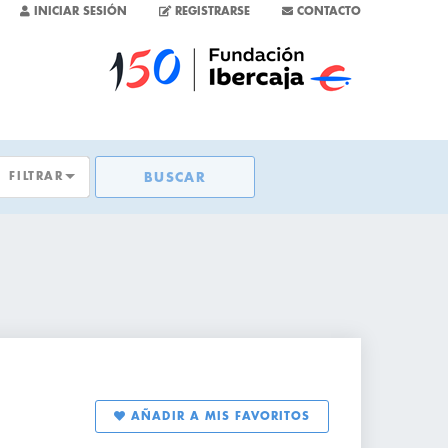
INICIAR SESIÓN
REGISTRARSE
CONTACTO
FILTRAR
BUSCAR
TAS
S
SAS
AÑADIR A MIS FAVORITOS