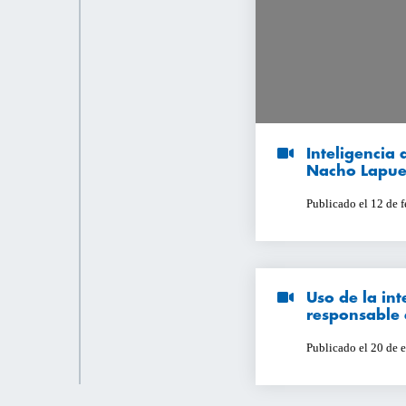
Inteligencia 
Nacho Lapue
Publicado el 12 de 
Uso de la inte
responsable 
Publicado el 20 de 