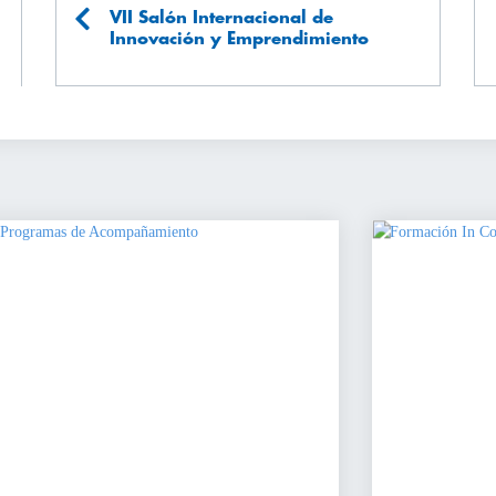
VII Salón Internacional de
Innovación y Emprendimiento