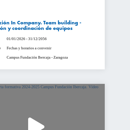
ión In Company. Team building -
ón y coordinación de equipos
01/01/2026 - 31/12/2056
Fechas y horarios a convenir
:
Campus Fundación Ibercaja - Zaragoza