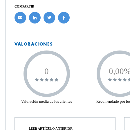
COMPARTIR
VALORACIONES
0
0,00
Valoración media de los clientes
Recomendado por los
LEER ARTÍCULO ANTERIOR