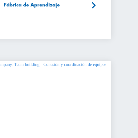
Fábrica de Aprendizaje